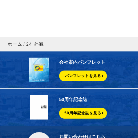
ホーム
24 外観
会社案内パンフレット
パンフレットを見る
50周年記念誌
50周年記念誌を見る
お問い合わせはこちら