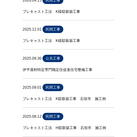
2026.04.15
民間工事
プレキャスト工法 K様邸新築工事
2025.12.01
民間工事
プレキャスト工法 K様邸新築工事
2025.09.30
公共工事
伊平屋村特定専門職定住促進住宅整備工事
2025.09.01
民間工事
プレキャスト工法 K邸新築工事 石垣市 施工例
2025.08.12
民間工事
プレキャスト工法 H邸新築工事 石垣市 施工例