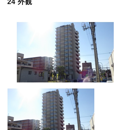
24 外観