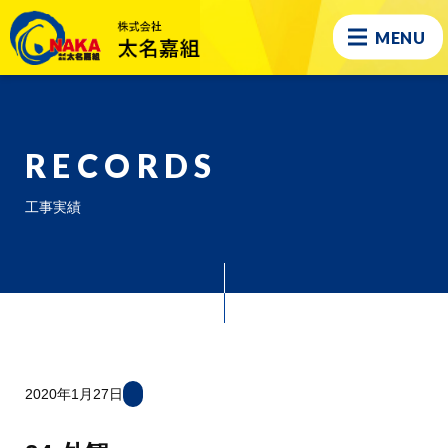
MENU
RECORDS
工事実績
2020年1月27日