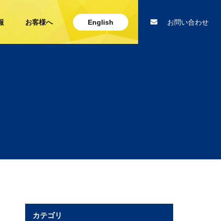
報
お客様へ
English
お問い合わせ
カテゴリ