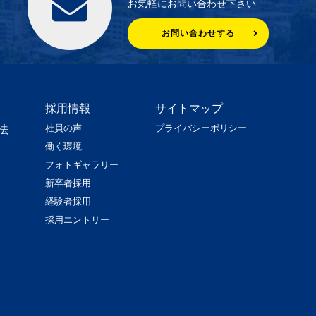
お気軽にお問い合わせ下さい
お問い合わせする
採用情報
サイトマップ
社員の声
プライバシーポリシー
法
働く環境
フォトギャラリー
新卒者採用
経験者採用
採用エントリー