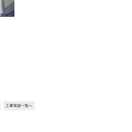
工事実績一覧へ