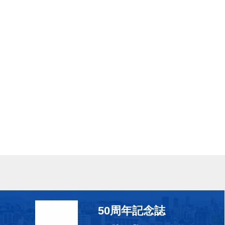
50周年記念誌