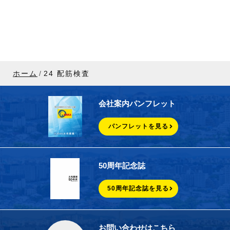
ホーム
24 配筋検査
会社案内パンフレット
パンフレットを見る
50周年記念誌
50周年記念誌を見る
お問い合わせはこちら