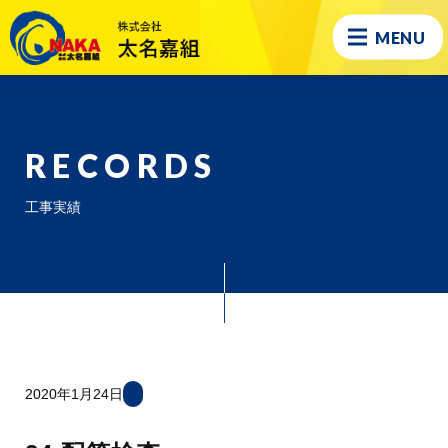
MENU
RECORDS
工事実績
2020年1月24日