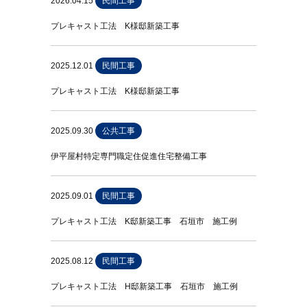
2026.04.15
民間工事
プレキャスト工法 K様邸新築工事
2025.12.01
民間工事
プレキャスト工法 K様邸新築工事
2025.09.30
公共工事
伊平屋村特定専門職定住促進住宅整備工事
2025.09.01
民間工事
プレキャスト工法 K邸新築工事 石垣市 施工例
2025.08.12
民間工事
プレキャスト工法 H邸新築工事 石垣市 施工例