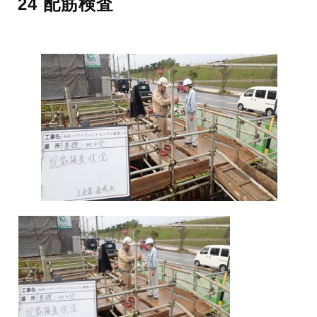
24 配筋検査