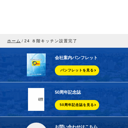
ホーム
24 ８階キッチン設置完了
会社案内パンフレット
パンフレットを見る
50周年記念誌
50周年記念誌を見る
お問い合わせはこちら