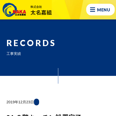
MENU
RECORDS
工事実績
2019年12月23日