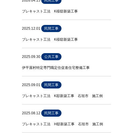
2026.04.15
民間工事
プレキャスト工法 K様邸新築工事
2025.12.01
民間工事
プレキャスト工法 K様邸新築工事
2025.09.30
公共工事
伊平屋村特定専門職定住促進住宅整備工事
2025.09.01
民間工事
プレキャスト工法 K邸新築工事 石垣市 施工例
2025.08.12
民間工事
プレキャスト工法 H邸新築工事 石垣市 施工例