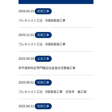
2026.04.15
民間工事
プレキャスト工法 K様邸新築工事
2025.12.01
民間工事
プレキャスト工法 K様邸新築工事
2025.09.30
公共工事
伊平屋村特定専門職定住促進住宅整備工事
2025.09.01
民間工事
プレキャスト工法 K邸新築工事 石垣市 施工例
2025.08.12
民間工事