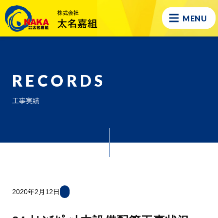
MENU
RECORDS
工事実績
2020年2月12日