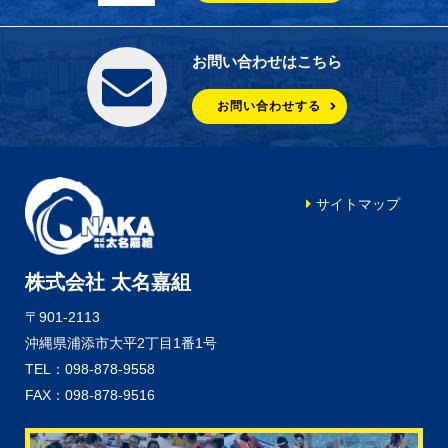
お問い合わせはこちら
お問い合わせする
サイトマップ
株式会社 太名嘉組
〒901-2113
沖縄県浦添市大平2丁目1番1号
TEL：098-878-9558
FAX：098-878-9516