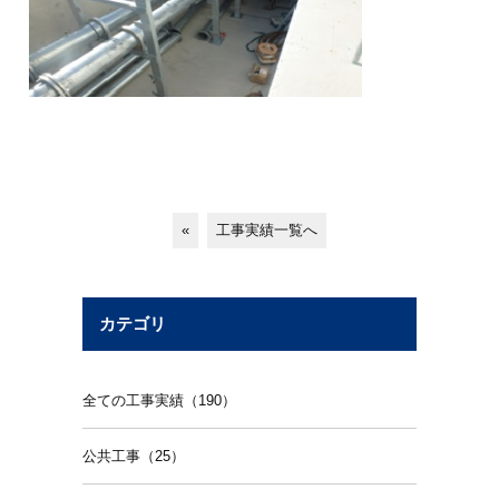
«
工事実績一覧へ
カテゴリ
全ての工事実績（190）
公共工事（25）