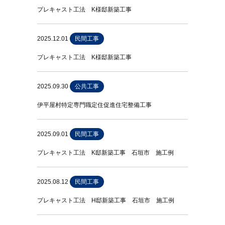
プレキャスト工法 K様邸新築工事
2025.12.01
民間工事
プレキャスト工法 K様邸新築工事
2025.09.30
公共工事
伊平屋村特定専門職定住促進住宅整備工事
2025.09.01
民間工事
プレキャスト工法 K邸新築工事 石垣市 施工例
2025.08.12
民間工事
プレキャスト工法 H邸新築工事 石垣市 施工例