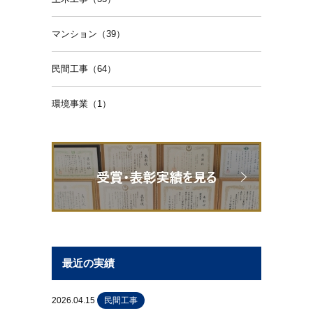
マンション（39）
民間工事（64）
環境事業（1）
最近の実績
2026.04.15
民間工事