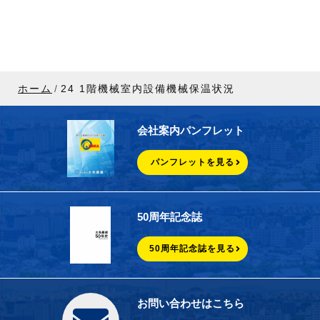
ホーム
24 1階機械室内設備機械保温状況
会社案内パンフレット
パンフレットを見る
50周年記念誌
50周年記念誌を見る
お問い合わせはこちら