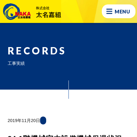
MENU
RECORDS
工事実績
2019年11月20日