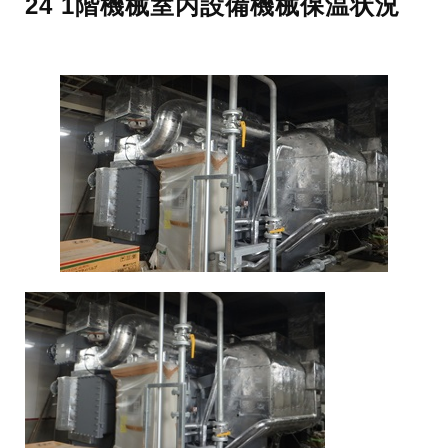
24 1階機械室内設備機械保温状況