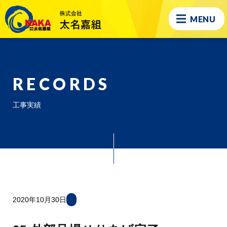
MENU
RECORDS
工事実績
2020年10月30日