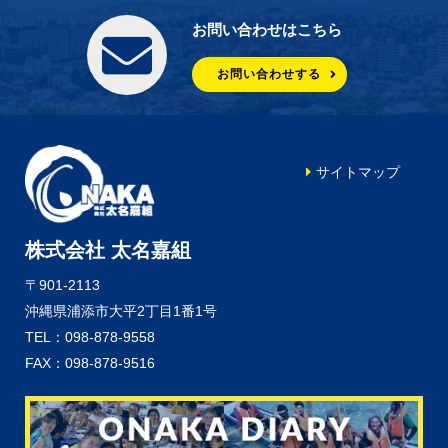
お問い合わせはこちら
お問い合わせする
サイトマップ
株式会社 太名嘉組
〒901-2113
沖縄県浦添市大平2丁目1番1号
TEL：098-878-9558
FAX：098-878-9516