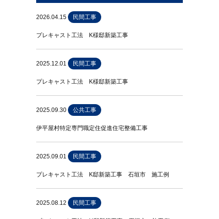
2026.04.15
民間工事
プレキャスト工法 K様邸新築工事
2025.12.01
民間工事
プレキャスト工法 K様邸新築工事
2025.09.30
公共工事
伊平屋村特定専門職定住促進住宅整備工事
2025.09.01
民間工事
プレキャスト工法 K邸新築工事 石垣市 施工例
2025.08.12
民間工事