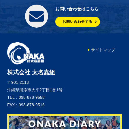
お問い合わせはこちら
お問い合わせする
サイトマップ
株式会社 太名嘉組
〒901-2113
沖縄県浦添市大平2丁目1番1号
TEL：098-878-9558
FAX：098-878-9516