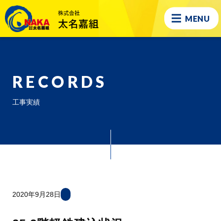
MENU
RECORDS
工事実績
2020年9月28日