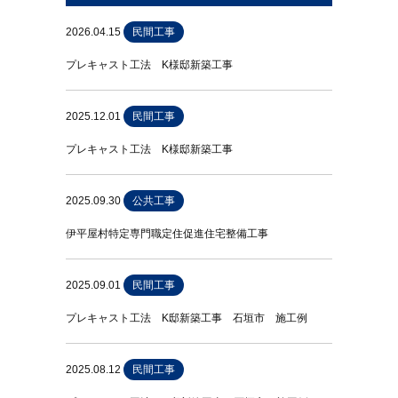
2026.04.15
民間工事
プレキャスト工法 K様邸新築工事
2025.12.01
民間工事
プレキャスト工法 K様邸新築工事
2025.09.30
公共工事
伊平屋村特定専門職定住促進住宅整備工事
2025.09.01
民間工事
プレキャスト工法 K邸新築工事 石垣市 施工例
2025.08.12
民間工事