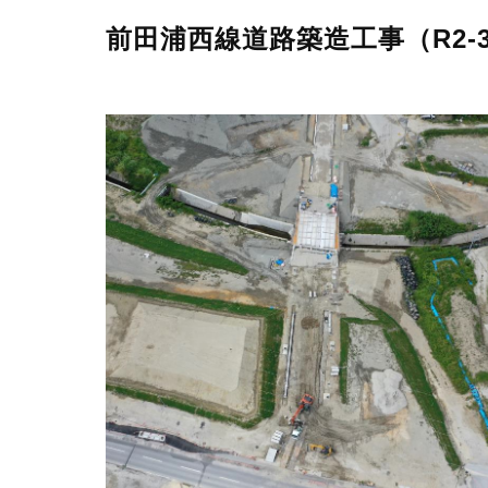
前田浦西線道路築造工事（R2-