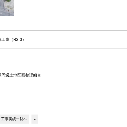
工事（R2-3）
駅周辺土地区画整理組合
工事実績一覧へ
»