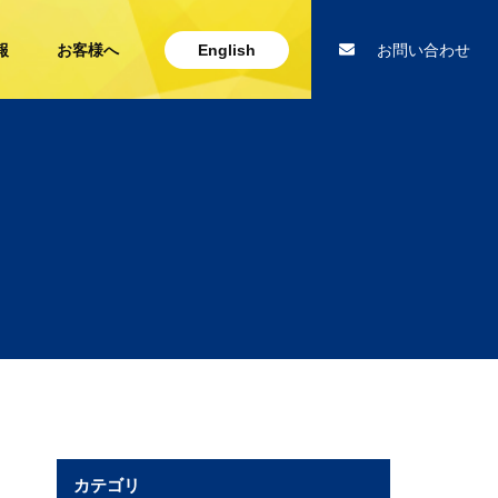
報
お客様へ
English
お問い合わせ
カテゴリ