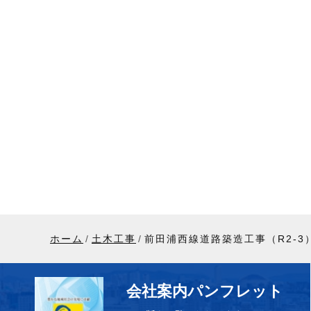
ホーム
土木工事
前田浦西線道路築造工事（R2-3
会社案内パンフレット