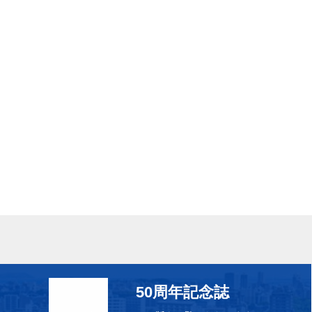
）
50周年記念誌