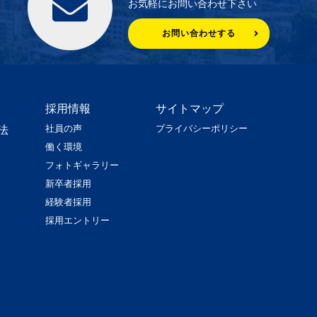
お気軽にお問い合わせ下さい
お問い合わせする
採用情報
サイトマップ
社員の声
プライバシーポリシー
法
働く環境
フォトギャラリー
新卒者採用
経験者採用
採用エントリー