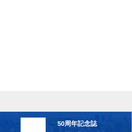
50周年記念誌