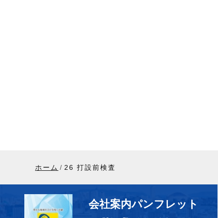
ホーム
26 打設前検査
会社案内パンフレット