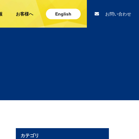
報
お客様へ
English
お問い合わせ
カテゴリ