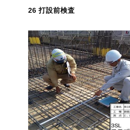
26 打設前検査