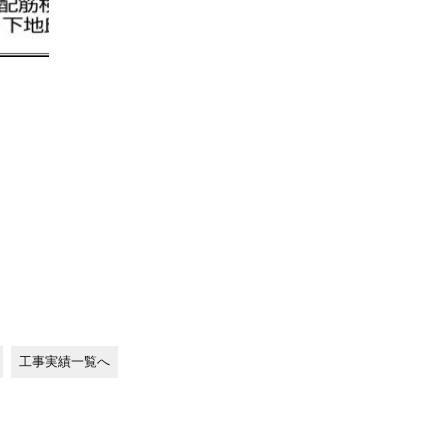
工事実績一覧へ