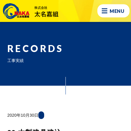
MENU
RECORDS
工事実績
2020年10月30日