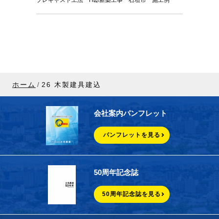
ホーム
26 木製建具建込
会社案内パンフレット
パンフレットを見る
50周年記念誌
50周年記念誌を見る