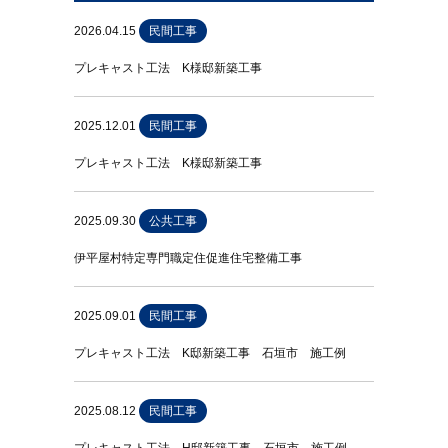
2026.04.15
民間工事
プレキャスト工法 K様邸新築工事
2025.12.01
民間工事
プレキャスト工法 K様邸新築工事
2025.09.30
公共工事
伊平屋村特定専門職定住促進住宅整備工事
2025.09.01
民間工事
プレキャスト工法 K邸新築工事 石垣市 施工例
2025.08.12
民間工事
プレキャスト工法 H邸新築工事 石垣市 施工例