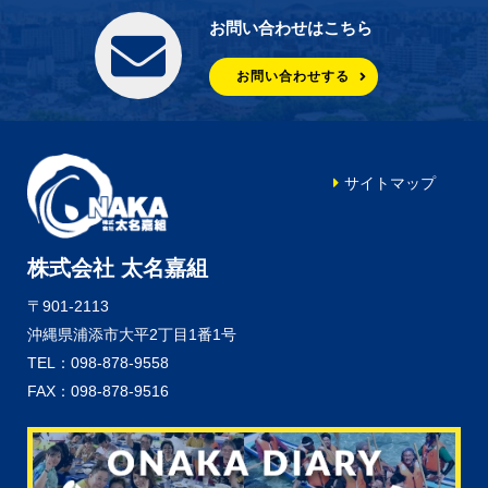
お問い合わせはこちら
お問い合わせする
サイトマップ
株式会社 太名嘉組
〒901-2113
沖縄県浦添市大平2丁目1番1号
TEL：098-878-9558
FAX：098-878-9516