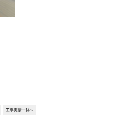
工事実績一覧へ