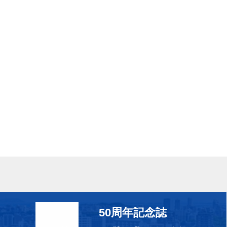
50周年記念誌