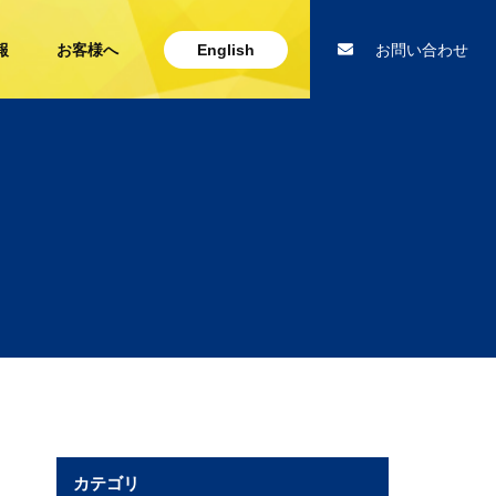
報
お客様へ
English
お問い合わせ
カテゴリ