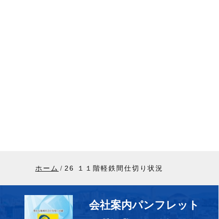
ホーム
26 １１階軽鉄間仕切り状況
会社案内パンフレット