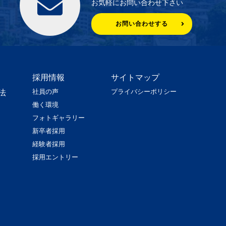
お気軽にお問い合わせ下さい
お問い合わせする
採用情報
サイトマップ
社員の声
プライバシーポリシー
法
働く環境
フォトギャラリー
新卒者採用
経験者採用
採用エントリー