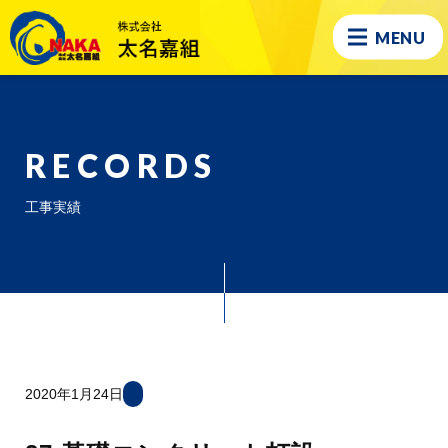
MENU
RECORDS
工事実績
2020年1月24日