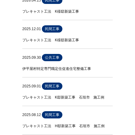
2026.04.15
民間工事
プレキャスト工法 K様邸新築工事
2025.12.01
民間工事
プレキャスト工法 K様邸新築工事
2025.09.30
公共工事
伊平屋村特定専門職定住促進住宅整備工事
2025.09.01
民間工事
プレキャスト工法 K邸新築工事 石垣市 施工例
2025.08.12
民間工事
プレキャスト工法 H邸新築工事 石垣市 施工例