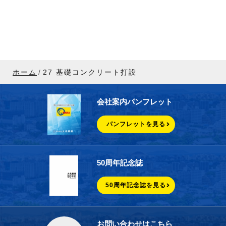
ホーム
27 基礎コンクリート打設
会社案内パンフレット
パンフレットを見る
50周年記念誌
50周年記念誌を見る
お問い合わせはこちら