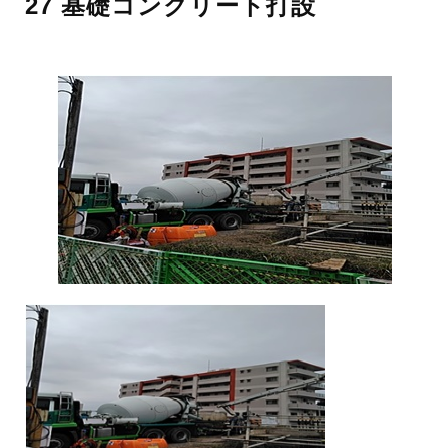
27 基礎コンクリート打設