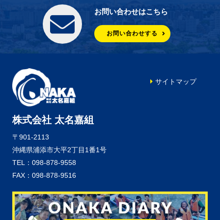
お問い合わせはこちら
お問い合わせする
サイトマップ
株式会社 太名嘉組
〒901-2113
沖縄県浦添市大平2丁目1番1号
TEL：098-878-9558
FAX：098-878-9516