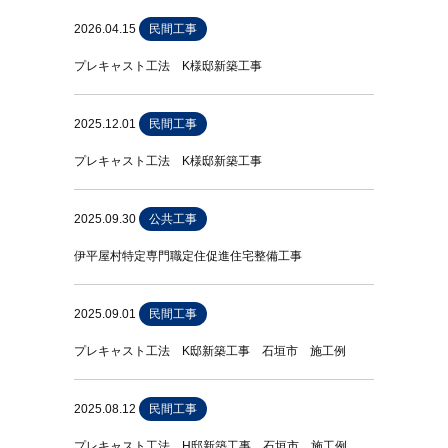
2026.04.15
民間工事
プレキャスト工法 K様邸新築工事
2025.12.01
民間工事
プレキャスト工法 K様邸新築工事
2025.09.30
公共工事
伊平屋村特定専門職定住促進住宅整備工事
2025.09.01
民間工事
プレキャスト工法 K邸新築工事 石垣市 施工例
2025.08.12
民間工事
プレキャスト工法 H邸新築工事 石垣市 施工例