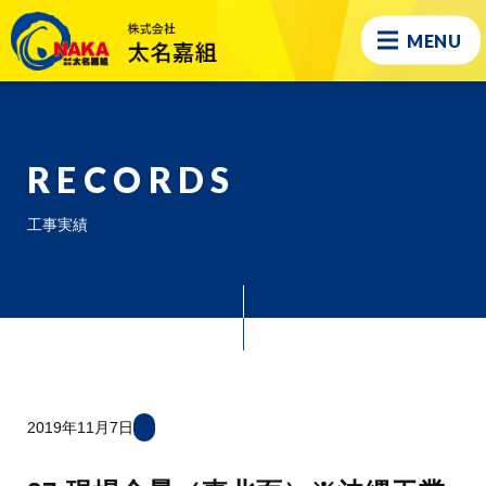
MENU
RECORDS
工事実績
2019年11月7日