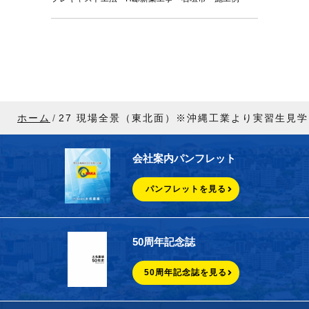
ホーム
27 現場全景（東北面）※沖縄工業より実習生見学
会社案内パンフレット
パンフレットを見る
50周年記念誌
50周年記念誌を見る