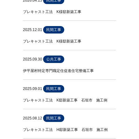
2026.04.15
民間工事
プレキャスト工法 K様邸新築工事
2025.12.01
民間工事
プレキャスト工法 K様邸新築工事
2025.09.30
公共工事
伊平屋村特定専門職定住促進住宅整備工事
2025.09.01
民間工事
プレキャスト工法 K邸新築工事 石垣市 施工例
2025.08.12
民間工事
プレキャスト工法 H邸新築工事 石垣市 施工例