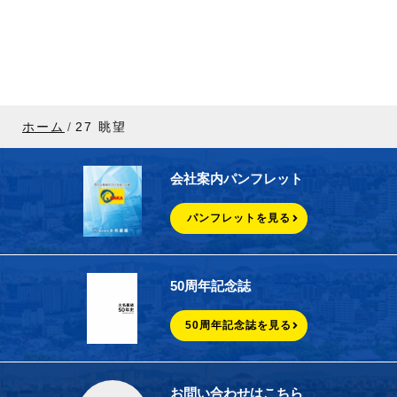
ホーム
27 眺望
会社案内パンフレット
パンフレットを見る
50周年記念誌
50周年記念誌を見る
お問い合わせはこちら