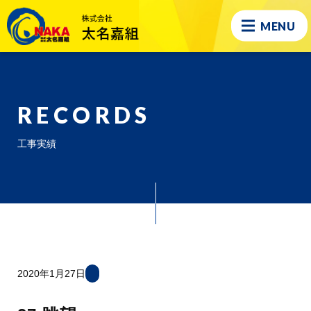
MENU
RECORDS
工事実績
2020年1月27日