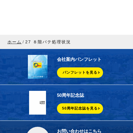
ホーム
27 ８階パテ処理状況
会社案内パンフレット
パンフレットを見る
50周年記念誌
50周年記念誌を見る
お問い合わせはこちら