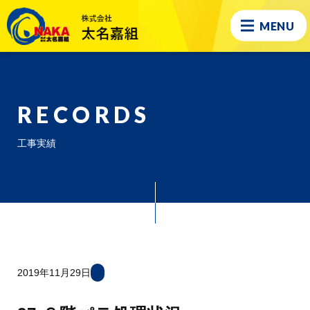
MENU
RECORDS
工事実績
2019年11月29日