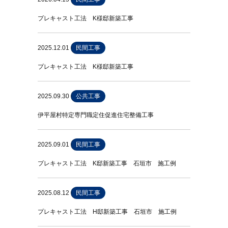
プレキャスト工法 K様邸新築工事
2025.12.01
民間工事
プレキャスト工法 K様邸新築工事
2025.09.30
公共工事
伊平屋村特定専門職定住促進住宅整備工事
2025.09.01
民間工事
プレキャスト工法 K邸新築工事 石垣市 施工例
2025.08.12
民間工事
プレキャスト工法 H邸新築工事 石垣市 施工例