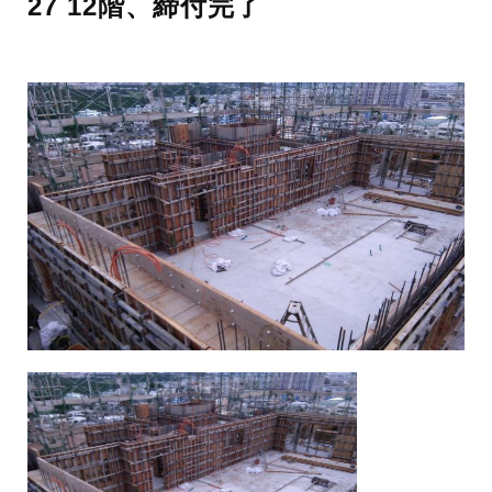
27 12階、締付完了