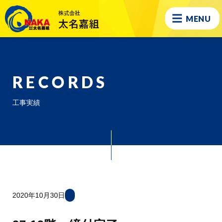
MENU
RECORDS
工事実績
2020年10月30日