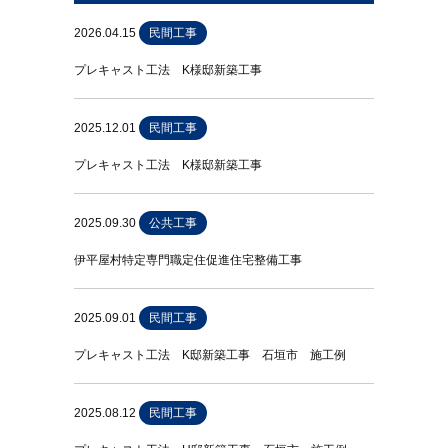
2026.04.15
民間工事
プレキャスト工法 K様邸新築工事
2025.12.01
民間工事
プレキャスト工法 K様邸新築工事
2025.09.30
公共工事
伊平屋村特定専門職定住促進住宅整備工事
2025.09.01
民間工事
プレキャスト工法 K邸新築工事 石垣市 施工例
2025.08.12
民間工事