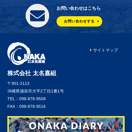
お問い合わせはこちら
お問い合わせする
サイトマップ
株式会社 太名嘉組
〒901-2113
沖縄県浦添市大平2丁目1番1号
TEL：098-878-9558
FAX：098-878-9516