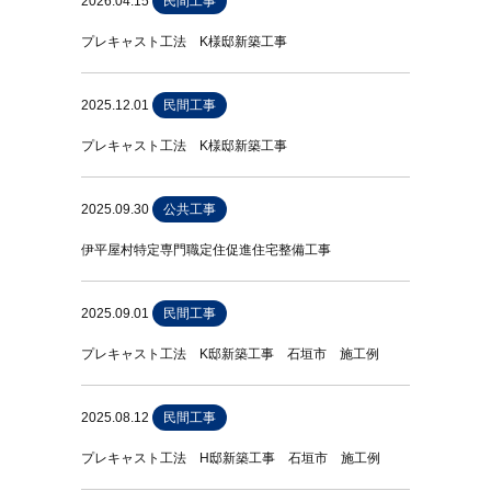
2026.04.15
民間工事
プレキャスト工法 K様邸新築工事
2025.12.01
民間工事
プレキャスト工法 K様邸新築工事
2025.09.30
公共工事
伊平屋村特定専門職定住促進住宅整備工事
2025.09.01
民間工事
プレキャスト工法 K邸新築工事 石垣市 施工例
2025.08.12
民間工事
プレキャスト工法 H邸新築工事 石垣市 施工例