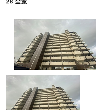
28 全景