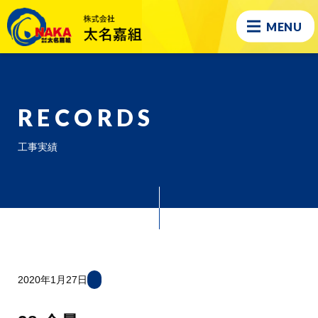
MENU
RECORDS
工事実績
2020年1月27日