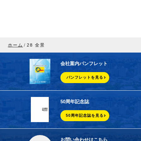
ホーム
28 全景
会社案内パンフレット
パンフレットを見る
50周年記念誌
50周年記念誌を見る
お問い合わせはこちら