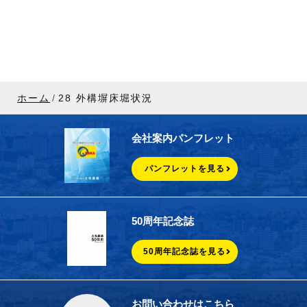
ホーム
28 外構塀床堀状況
会社案内パンフレット
パンフレットを見る
50周年記念誌
50周年記念誌を見る
お問い合わせはこちら