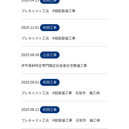
2026.04.15
民間工事
プレキャスト工法 K様邸新築工事
2025.12.01
民間工事
プレキャスト工法 K様邸新築工事
2025.09.30
公共工事
伊平屋村特定専門職定住促進住宅整備工事
2025.09.01
民間工事
プレキャスト工法 K邸新築工事 石垣市 施工例
2025.08.12
民間工事
プレキャスト工法 H邸新築工事 石垣市 施工例