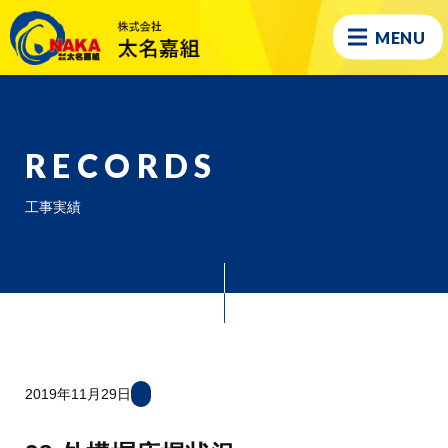
MENU
RECORDS
工事実績
2019年11月29日