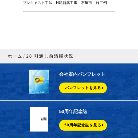
プレキャスト工法 H邸新築工事 石垣市 施工例
ホーム
28 引渡し前清掃状況
会社案内パンフレット
パンフレットを見る
50周年記念誌
50周年記念誌を見る