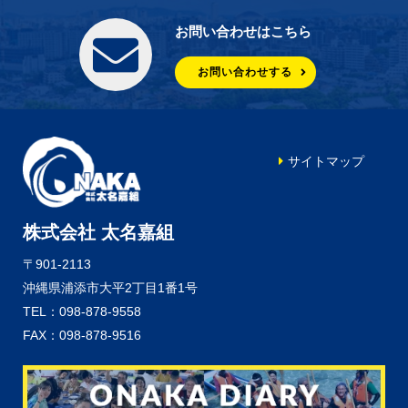
お問い合わせはこちら
お問い合わせする
サイトマップ
株式会社 太名嘉組
〒901-2113
沖縄県浦添市大平2丁目1番1号
TEL：098-878-9558
FAX：098-878-9516