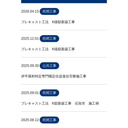
2026.04.15
民間工事
プレキャスト工法 K様邸新築工事
2025.12.01
民間工事
プレキャスト工法 K様邸新築工事
2025.09.30
公共工事
伊平屋村特定専門職定住促進住宅整備工事
2025.09.01
民間工事
プレキャスト工法 K邸新築工事 石垣市 施工例
2025.08.12
民間工事