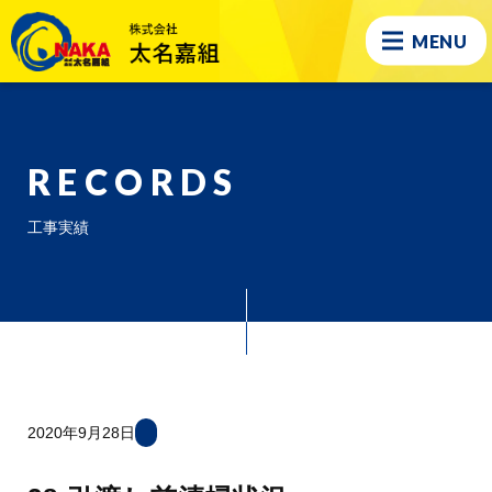
MENU
RECORDS
工事実績
2020年9月28日