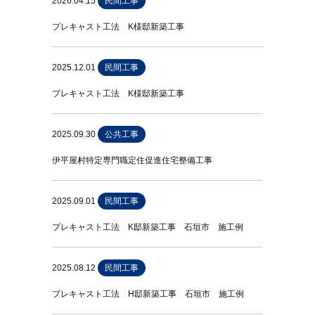
2026.04.15
民間工事
プレキャスト工法 K様邸新築工事
2025.12.01
民間工事
プレキャスト工法 K様邸新築工事
2025.09.30
公共工事
伊平屋村特定専門職定住促進住宅整備工事
2025.09.01
民間工事
プレキャスト工法 K邸新築工事 石垣市 施工例
2025.08.12
民間工事
プレキャスト工法 H邸新築工事 石垣市 施工例