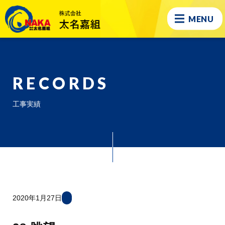
MENU
RECORDS
工事実績
2020年1月27日