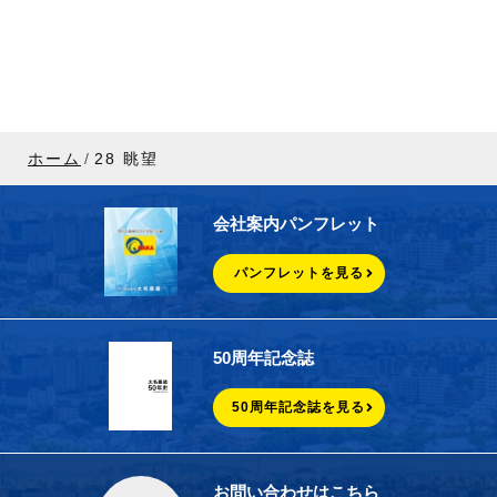
ホーム
28 眺望
会社案内パンフレット
パンフレットを見る
50周年記念誌
50周年記念誌を見る
お問い合わせはこちら