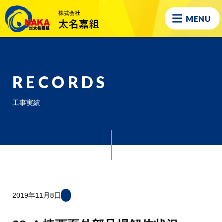
MENU
RECORDS
工事実績
2019年11月8日