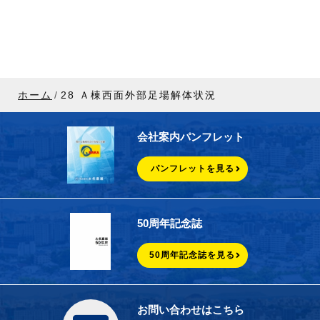
ホーム
28 Ａ棟西面外部足場解体状況
会社案内パンフレット
パンフレットを見る
50周年記念誌
50周年記念誌を見る
お問い合わせはこちら