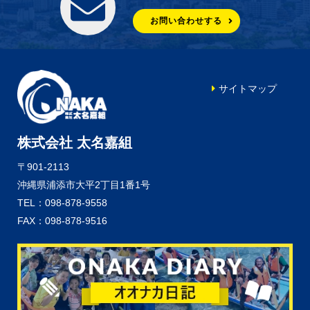
お問い合わせする
サイトマップ
株式会社 太名嘉組
〒901-2113
沖縄県浦添市大平2丁目1番1号
TEL：098-878-9558
FAX：098-878-9516