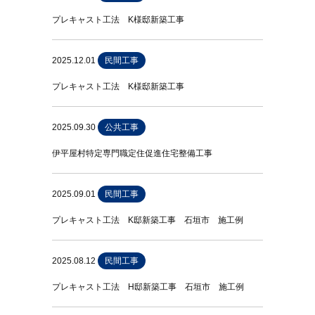
プレキャスト工法 K様邸新築工事
2025.12.01
民間工事
プレキャスト工法 K様邸新築工事
2025.09.30
公共工事
伊平屋村特定専門職定住促進住宅整備工事
2025.09.01
民間工事
プレキャスト工法 K邸新築工事 石垣市 施工例
2025.08.12
民間工事
プレキャスト工法 H邸新築工事 石垣市 施工例