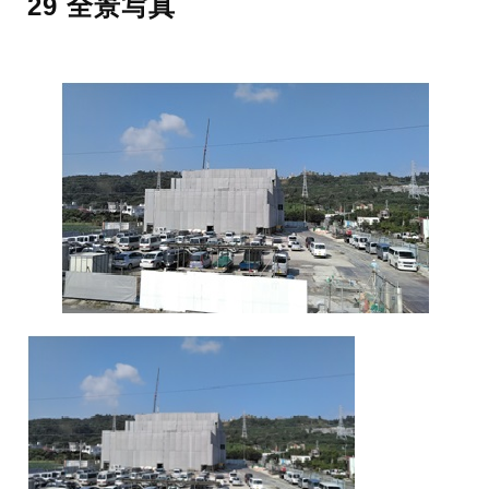
29 全景写真