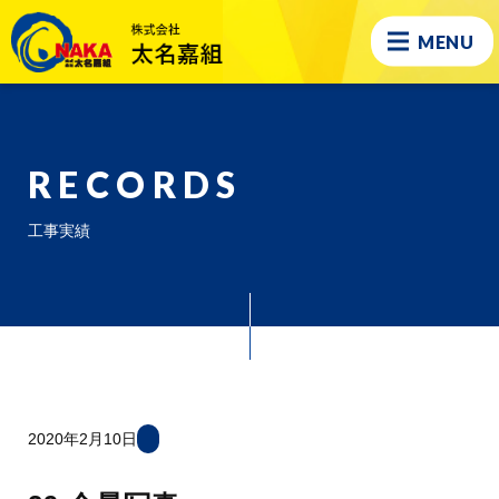
MENU
RECORDS
工事実績
2020年2月10日