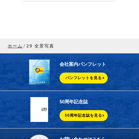
ホーム
29 全景写真
会社案内パンフレット
パンフレットを見る
50周年記念誌
50周年記念誌を見る