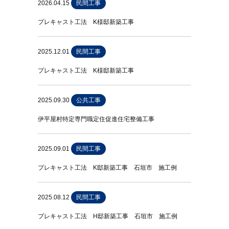
2026.04.15
民間工事
プレキャスト工法 K様邸新築工事
2025.12.01
民間工事
プレキャスト工法 K様邸新築工事
2025.09.30
公共工事
伊平屋村特定専門職定住促進住宅整備工事
2025.09.01
民間工事
プレキャスト工法 K邸新築工事 石垣市 施工例
2025.08.12
民間工事
プレキャスト工法 H邸新築工事 石垣市 施工例