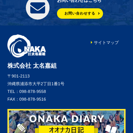
お問い合わせはこちら
お問い合わせする
サイトマップ
株式会社 太名嘉組
〒901-2113
沖縄県浦添市大平2丁目1番1号
TEL：098-878-9558
FAX：098-878-9516