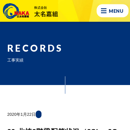
MENU
RECORDS
工事実績
2020年1月22日