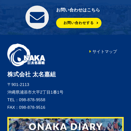
お問い合わせはこちら
お問い合わせする
サイトマップ
株式会社 太名嘉組
〒901-2113
沖縄県浦添市大平2丁目1番1号
TEL：098-878-9558
FAX：098-878-9516