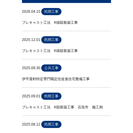
2026.04.15
民間工事
プレキャスト工法 K様邸新築工事
2025.12.01
民間工事
プレキャスト工法 K様邸新築工事
2025.09.30
公共工事
伊平屋村特定専門職定住促進住宅整備工事
2025.09.01
民間工事
プレキャスト工法 K邸新築工事 石垣市 施工例
2025.08.12
民間工事