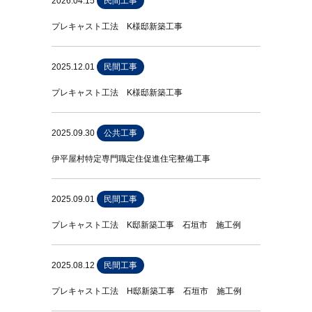
2026.04.15
民間工事
プレキャスト工法 K様邸新築工事
2025.12.01
民間工事
プレキャスト工法 K様邸新築工事
2025.09.30
公共工事
伊平屋村特定専門職定住促進住宅整備工事
2025.09.01
民間工事
プレキャスト工法 K邸新築工事 石垣市 施工例
2025.08.12
民間工事
プレキャスト工法 H邸新築工事 石垣市 施工例