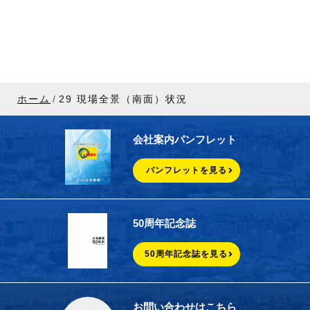
ホーム
29 現場全景（南面）状況
会社案内パンフレット
パンフレットを見る
50周年記念誌
50周年記念誌を見る
お問い合わせはこちら