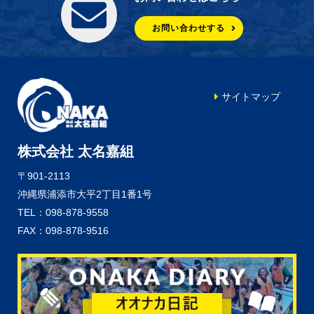
お問い合わせする
サイトマップ
株式会社 太名嘉組
〒901-2113
沖縄県浦添市大平2丁目1番1号
TEL：098-878-9558
FAX：098-878-9516