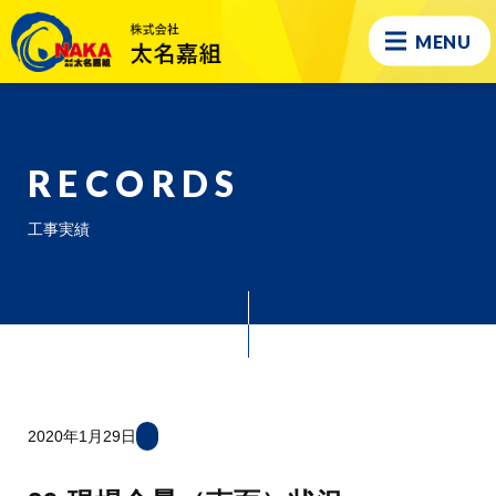
MENU
RECORDS
工事実績
2020年1月29日