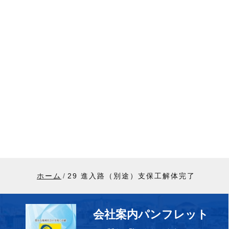
ホーム
29 進入路（別途）支保工解体完了
会社案内パンフレット