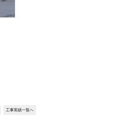
工事実績一覧へ