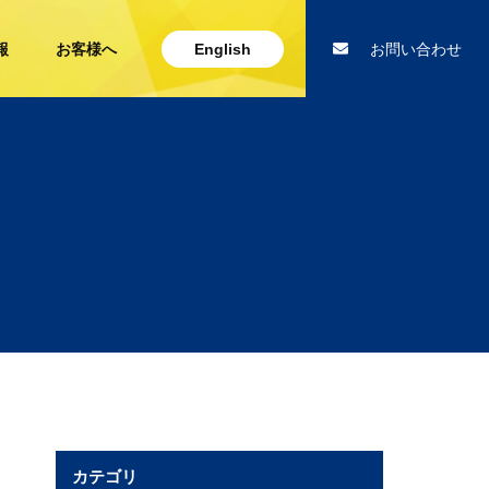
報
お客様へ
English
お問い合わせ
カテゴリ