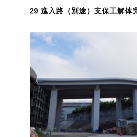
29 進入路（別途）支保工解体