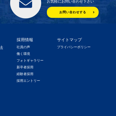
お気軽にお問い合わせ下さい
お問い合わせする
採用情報
サイトマップ
社員の声
プライバシーポリシー
法
働く環境
フォトギャラリー
新卒者採用
経験者採用
採用エントリー