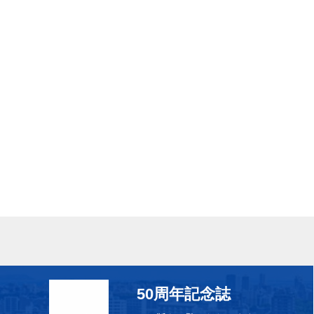
50周年記念誌