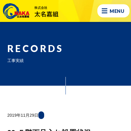
MENU
RECORDS
工事実績
2019年11月29日