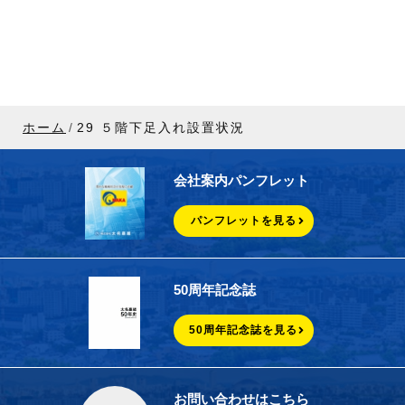
ホーム
29 ５階下足入れ設置状況
会社案内パンフレット
パンフレットを見る
50周年記念誌
50周年記念誌を見る
お問い合わせはこちら