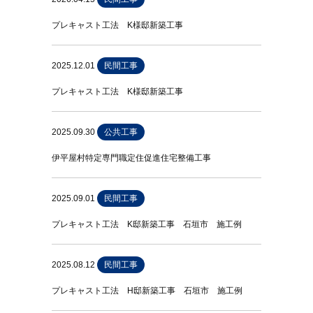
プレキャスト工法 K様邸新築工事
2025.12.01
民間工事
プレキャスト工法 K様邸新築工事
2025.09.30
公共工事
伊平屋村特定専門職定住促進住宅整備工事
2025.09.01
民間工事
プレキャスト工法 K邸新築工事 石垣市 施工例
2025.08.12
民間工事
プレキャスト工法 H邸新築工事 石垣市 施工例