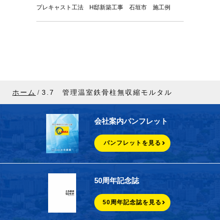
プレキャスト工法 H邸新築工事 石垣市 施工例
ホーム
3.7 管理温室鉄骨柱無収縮モルタル
会社案内パンフレット
パンフレットを見る
50周年記念誌
50周年記念誌を見る