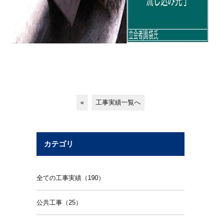
«
工事実績一覧へ
カテゴリ
全ての工事実績（190）
公共工事（25）