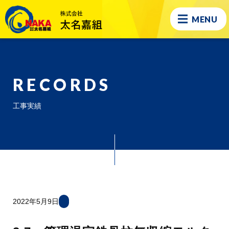
MENU
RECORDS
工事実績
2022年5月9日