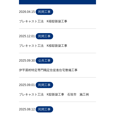
2026.04.15
民間工事
プレキャスト工法 K様邸新築工事
2025.12.01
民間工事
プレキャスト工法 K様邸新築工事
2025.09.30
公共工事
伊平屋村特定専門職定住促進住宅整備工事
2025.09.01
民間工事
プレキャスト工法 K邸新築工事 石垣市 施工例
2025.08.12
民間工事