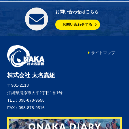
お問い合わせはこちら
お問い合わせする
サイトマップ
株式会社 太名嘉組
〒901-2113
沖縄県浦添市大平2丁目1番1号
TEL：098-878-9558
FAX：098-878-9516