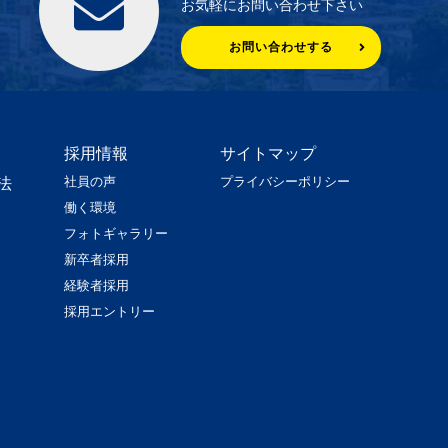
お気軽にお問い合わせ下さい
お問い合わせする
採用情報
サイトマップ
社員の声
プライバシーポリシー
法
働く環境
フォトギャラリー
新卒者採用
経験者採用
採用エントリー