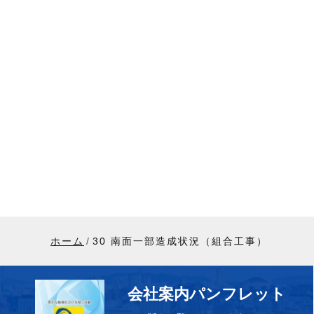
ホーム
30 南面一部造成状況（組合工事）
会社案内パンフレット