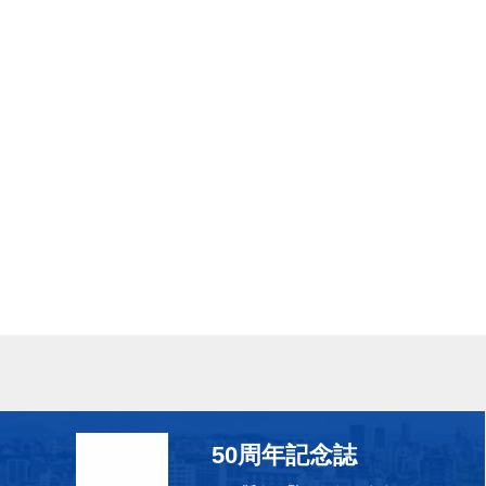
50周年記念誌