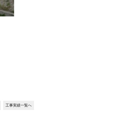
工事実績一覧へ