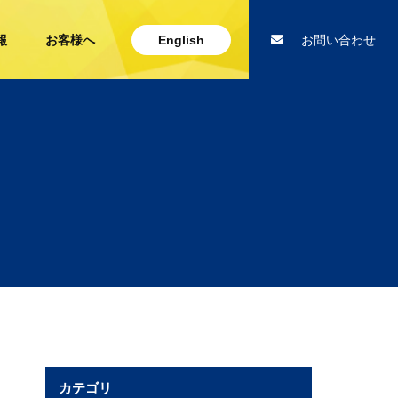
報
お客様へ
English
お問い合わせ
カテゴリ