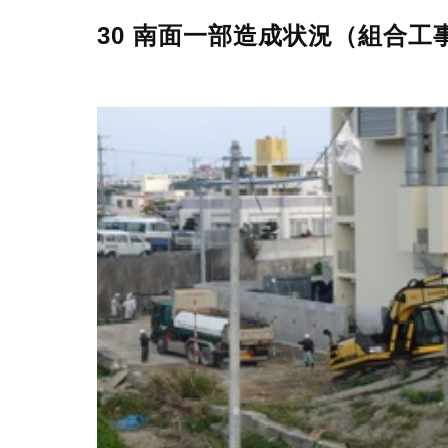
30 南面一部造成状況（組合工