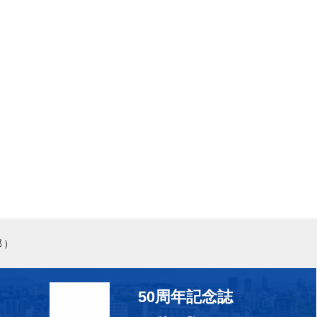
部）
50周年記念誌