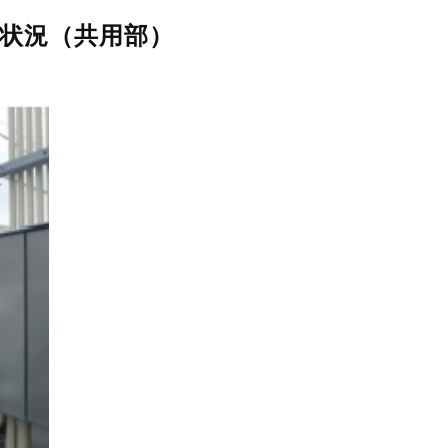
認状況（共用部）