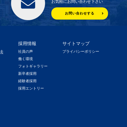
お気軽にお問い合わせ下さい
お問い合わせする
採用情報
サイトマップ
社員の声
プライバシーポリシー
法
働く環境
フォトギャラリー
新卒者採用
経験者採用
採用エントリー