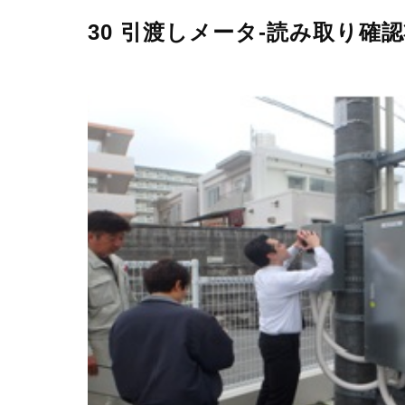
30 引渡しメータ-読み取り確