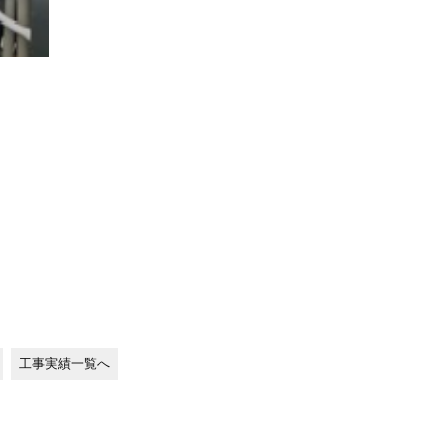
工事実績一覧へ