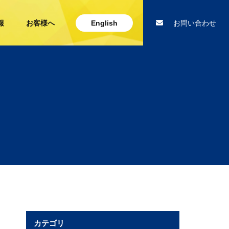
報
お客様へ
English
お問い合わせ
カテゴリ