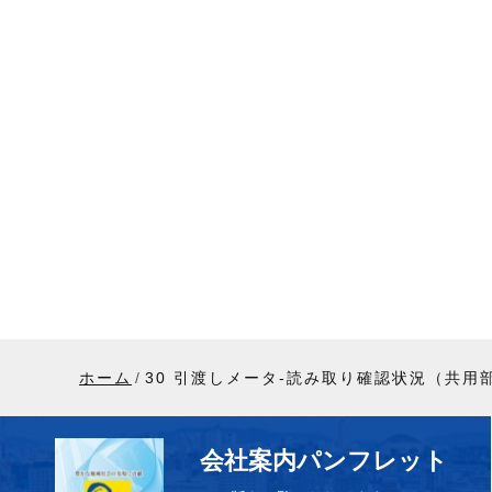
ホーム
30 引渡しメータ-読み取り確認状況（共用
会社案内パンフレット