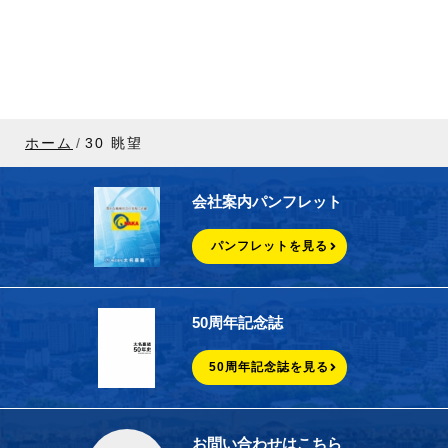
ホーム
30 眺望
会社案内パンフレット
パンフレットを見る
50周年記念誌
50周年記念誌を見る
お問い合わせはこちら