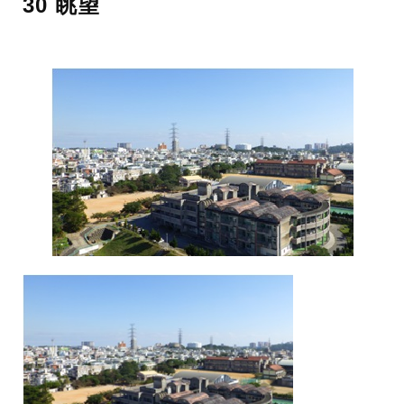
30 眺望