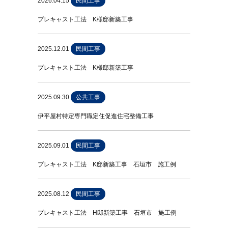
2026.04.15
民間工事
プレキャスト工法 K様邸新築工事
2025.12.01
民間工事
プレキャスト工法 K様邸新築工事
2025.09.30
公共工事
伊平屋村特定専門職定住促進住宅整備工事
2025.09.01
民間工事
プレキャスト工法 K邸新築工事 石垣市 施工例
2025.08.12
民間工事
プレキャスト工法 H邸新築工事 石垣市 施工例