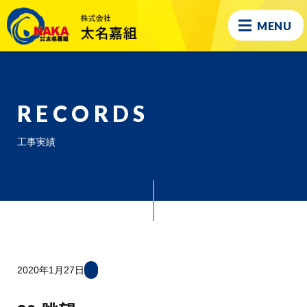
MENU
RECORDS
工事実績
2020年1月27日