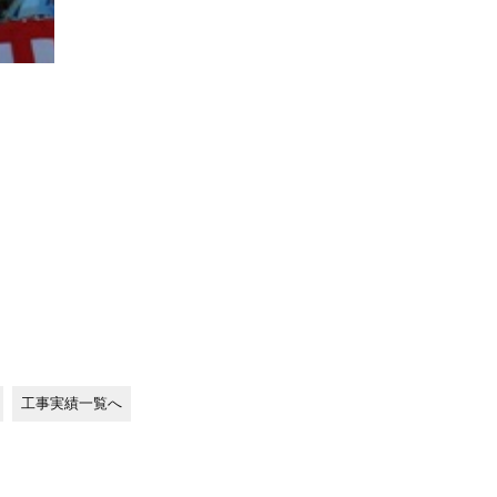
工事実績一覧へ