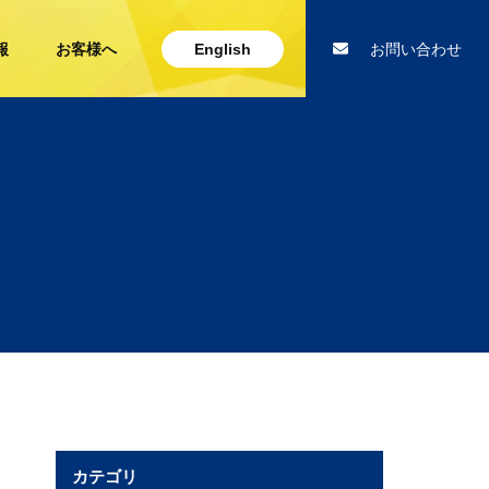
報
お客様へ
English
お問い合わせ
カテゴリ