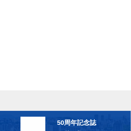
50周年記念誌