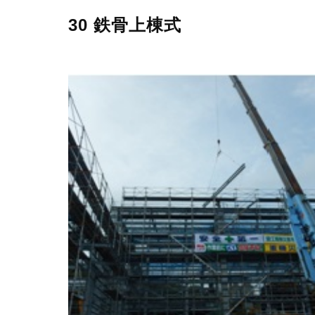
30 鉄骨上棟式