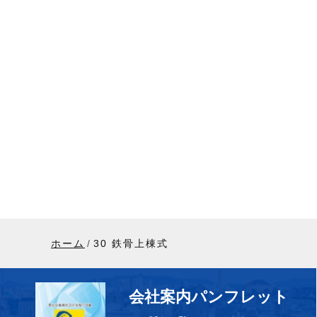
ホーム
30 鉄骨上棟式
会社案内パンフレット