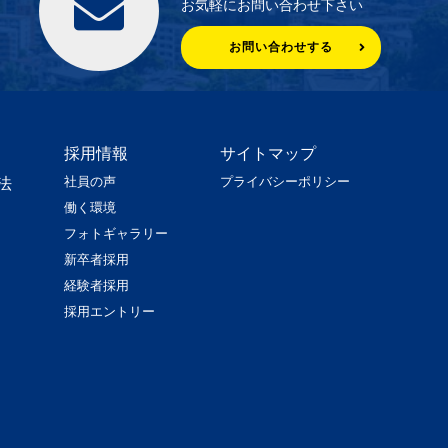
お気軽にお問い合わせ下さい
お問い合わせする
採用情報
サイトマップ
社員の声
プライバシーポリシー
法
働く環境
フォトギャラリー
新卒者採用
経験者採用
採用エントリー