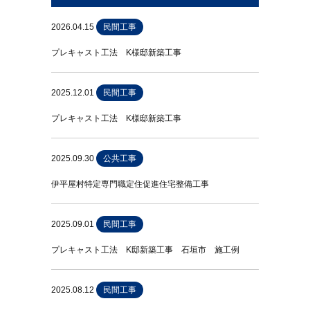
2026.04.15
民間工事
プレキャスト工法 K様邸新築工事
2025.12.01
民間工事
プレキャスト工法 K様邸新築工事
2025.09.30
公共工事
伊平屋村特定専門職定住促進住宅整備工事
2025.09.01
民間工事
プレキャスト工法 K邸新築工事 石垣市 施工例
2025.08.12
民間工事