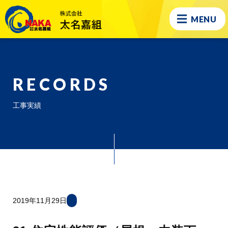
MENU
RECORDS
工事実績
2019年11月29日