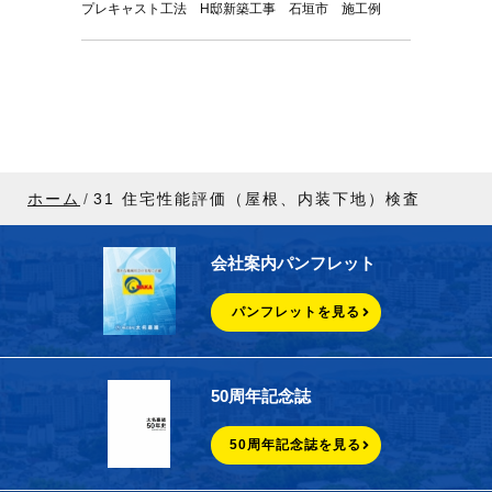
プレキャスト工法 H邸新築工事 石垣市 施工例
ホーム
31 住宅性能評価（屋根、内装下地）検査
会社案内パンフレット
パンフレットを見る
50周年記念誌
50周年記念誌を見る