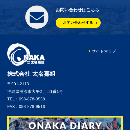
お問い合わせはこちら
お問い合わせする
サイトマップ
株式会社 太名嘉組
〒901-2113
沖縄県浦添市大平2丁目1番1号
TEL：098-878-9558
FAX：098-878-9516