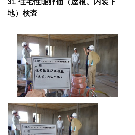
31 住宅性能評価（屋根、内装下
地）検査