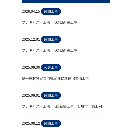
2026.04.15
民間工事
プレキャスト工法 K様邸新築工事
2025.12.01
民間工事
プレキャスト工法 K様邸新築工事
2025.09.30
公共工事
伊平屋村特定専門職定住促進住宅整備工事
2025.09.01
民間工事
プレキャスト工法 K邸新築工事 石垣市 施工例
2025.08.12
民間工事