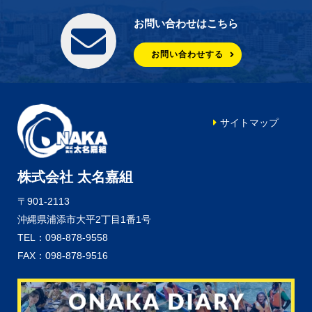
お問い合わせはこちら
お問い合わせする
サイトマップ
株式会社 太名嘉組
〒901-2113
沖縄県浦添市大平2丁目1番1号
TEL：098-878-9558
FAX：098-878-9516