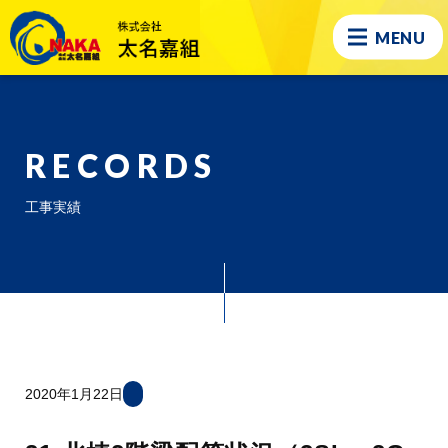
MENU
RECORDS
工事実績
2020年1月22日