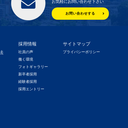
お気軽にお問い合わせ下さい
お問い合わせする
採用情報
サイトマップ
社員の声
プライバシーポリシー
法
働く環境
フォトギャラリー
新卒者採用
経験者採用
採用エントリー