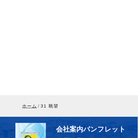
ホーム
31 眺望
会社案内パンフレット