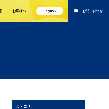
報
お客様へ
English
お問い合わせ
カテゴリ