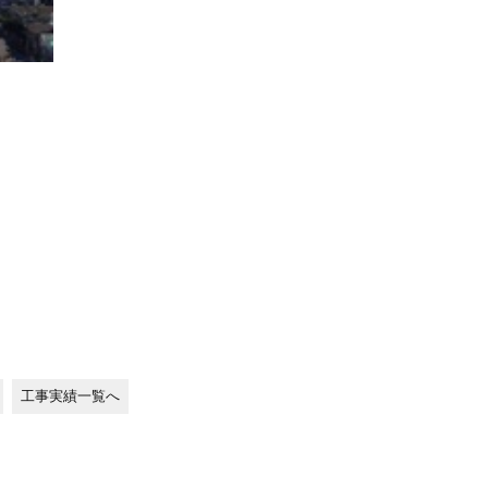
工事実績一覧へ