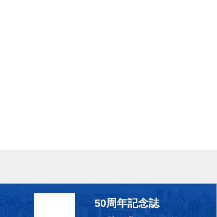
50周年記念誌