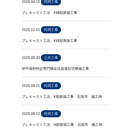
2026.04.15
民間工事
プレキャスト工法 K様邸新築工事
2025.12.01
民間工事
プレキャスト工法 K様邸新築工事
2025.09.30
公共工事
伊平屋村特定専門職定住促進住宅整備工事
2025.09.01
民間工事
プレキャスト工法 K邸新築工事 石垣市 施工例
2025.08.12
民間工事
プレキャスト工法 H邸新築工事 石垣市 施工例