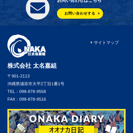
お問い合わせはこちら
お問い合わせする
サイトマップ
株式会社 太名嘉組
〒901-2113
沖縄県浦添市大平2丁目1番1号
TEL：098-878-9558
FAX：098-878-9516