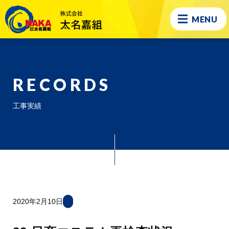
MENU
RECORDS
工事実績
2020年2月10日