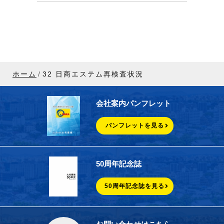
ホーム
32 日商エステム再検査状況
会社案内パンフレット
パンフレットを見る
50周年記念誌
50周年記念誌を見る