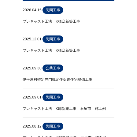
2026.04.15
民間工事
プレキャスト工法 K様邸新築工事
2025.12.01
民間工事
プレキャスト工法 K様邸新築工事
2025.09.30
公共工事
伊平屋村特定専門職定住促進住宅整備工事
2025.09.01
民間工事
プレキャスト工法 K邸新築工事 石垣市 施工例
2025.08.12
民間工事