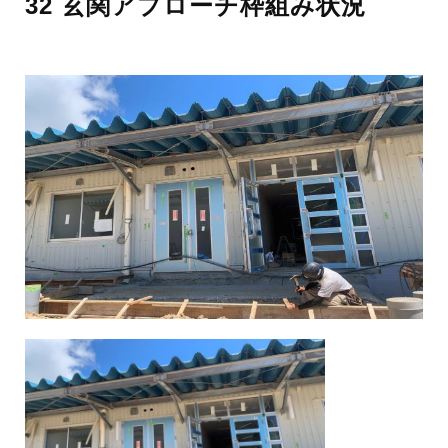
32 玄関アプローチ枠組み状況