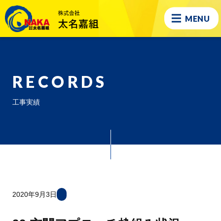
MENU
RECORDS
工事実績
2020年9月3日