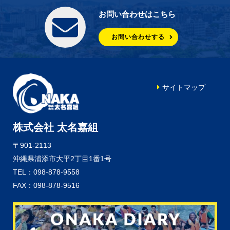
お問い合わせはこちら
お問い合わせする
サイトマップ
株式会社 太名嘉組
〒901-2113
沖縄県浦添市大平2丁目1番1号
TEL：098-878-9558
FAX：098-878-9516