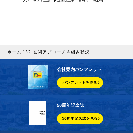
プレキャスト工法 H邸新築工事 石垣市 施工例
ホーム
32 玄関アプローチ枠組み状況
会社案内パンフレット
パンフレットを見る
50周年記念誌
50周年記念誌を見る