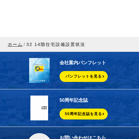
ホーム
32 14階住宅設備設置状況
会社案内パンフレット
パンフレットを見る
50周年記念誌
50周年記念誌を見る
お問い合わせはこちら