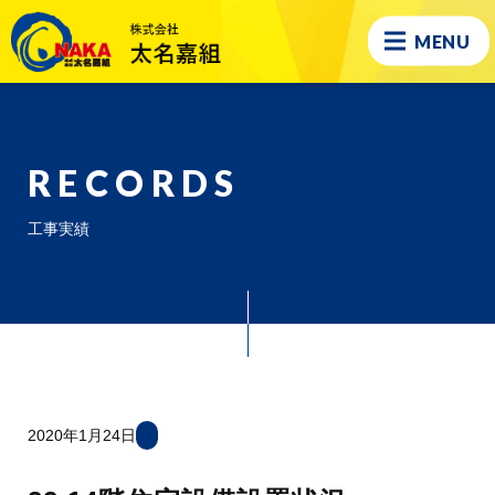
MENU
RECORDS
工事実績
2020年1月24日