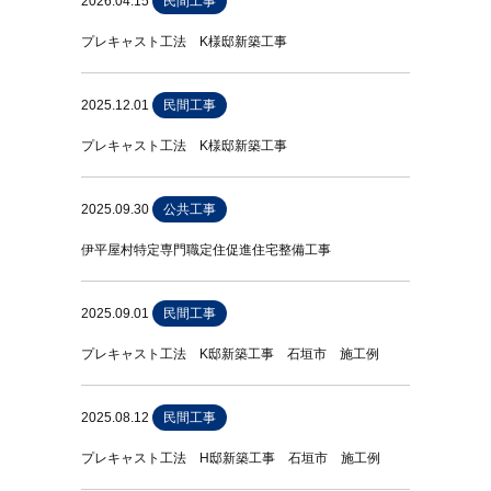
2026.04.15
民間工事
プレキャスト工法 K様邸新築工事
2025.12.01
民間工事
プレキャスト工法 K様邸新築工事
2025.09.30
公共工事
伊平屋村特定専門職定住促進住宅整備工事
2025.09.01
民間工事
プレキャスト工法 K邸新築工事 石垣市 施工例
2025.08.12
民間工事
プレキャスト工法 H邸新築工事 石垣市 施工例