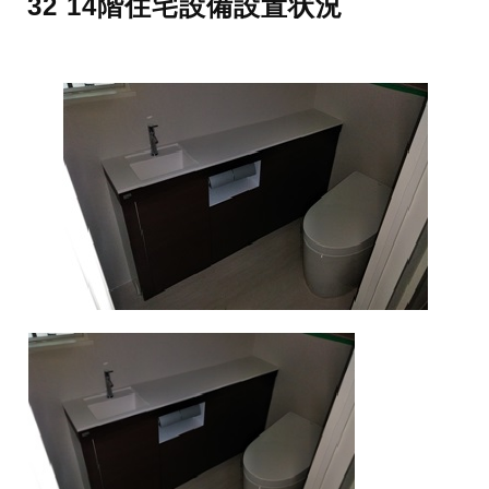
32 14階住宅設備設置状況