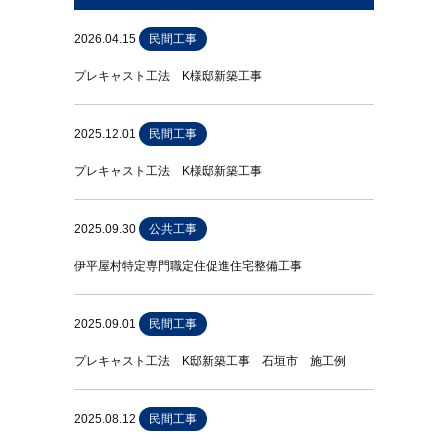
2026.04.15
民間工事
プレキャスト工法 K様邸新築工事
2025.12.01
民間工事
プレキャスト工法 K様邸新築工事
2025.09.30
公共工事
伊平屋村特定専門職定住促進住宅整備工事
2025.09.01
民間工事
プレキャスト工法 K邸新築工事 石垣市 施工例
2025.08.12
民間工事