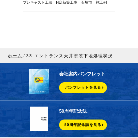
プレキャスト工法 H邸新築工事 石垣市 施工例
ホーム
33 エントランス天井塗装下地処理状況
会社案内パンフレット
パンフレットを見る
50周年記念誌
50周年記念誌を見る