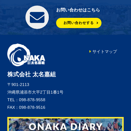
お問い合わせはこちら
お問い合わせする
サイトマップ
株式会社 太名嘉組
〒901-2113
沖縄県浦添市大平2丁目1番1号
TEL：098-878-9558
FAX：098-878-9516