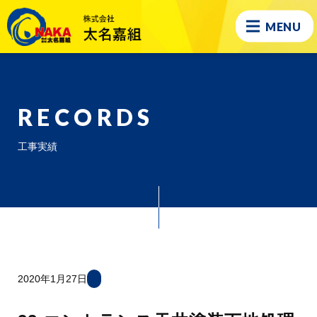
MENU
RECORDS
工事実績
2020年1月27日