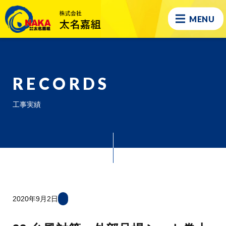
MENU
RECORDS
工事実績
2020年9月2日