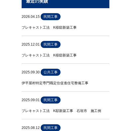
最近の実績
2026.04.15
民間工事
プレキャスト工法 K様邸新築工事
2025.12.01
民間工事
プレキャスト工法 K様邸新築工事
2025.09.30
公共工事
伊平屋村特定専門職定住促進住宅整備工事
2025.09.01
民間工事
プレキャスト工法 K邸新築工事 石垣市 施工例
2025.08.12
民間工事