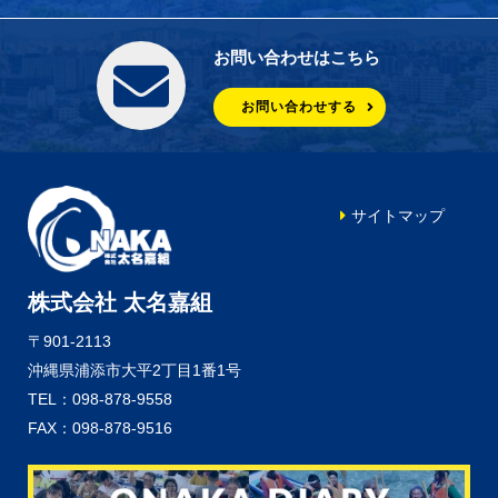
お問い合わせはこちら
お問い合わせする
サイトマップ
株式会社 太名嘉組
〒901-2113
沖縄県浦添市大平2丁目1番1号
TEL：098-878-9558
FAX：098-878-9516