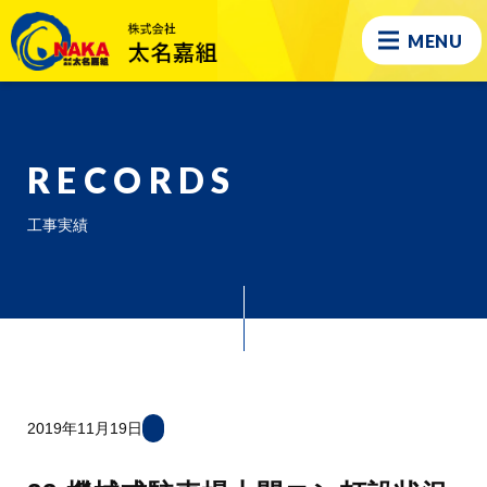
MENU
RECORDS
工事実績
2019年11月19日