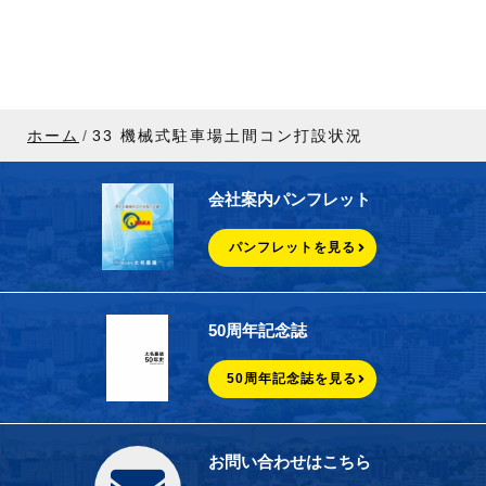
ホーム
33 機械式駐車場土間コン打設状況
会社案内パンフレット
パンフレットを見る
50周年記念誌
50周年記念誌を見る
お問い合わせはこちら