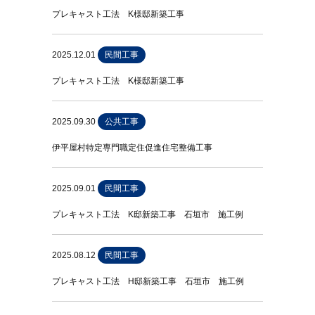
プレキャスト工法 K様邸新築工事
2025.12.01
民間工事
プレキャスト工法 K様邸新築工事
2025.09.30
公共工事
伊平屋村特定専門職定住促進住宅整備工事
2025.09.01
民間工事
プレキャスト工法 K邸新築工事 石垣市 施工例
2025.08.12
民間工事
プレキャスト工法 H邸新築工事 石垣市 施工例