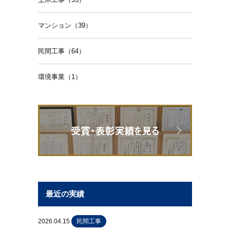
マンション（39）
民間工事（64）
環境事業（1）
最近の実績
2026.04.15
民間工事