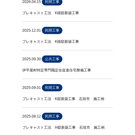
2026.04.15
民間工事
プレキャスト工法 K様邸新築工事
2025.12.01
民間工事
プレキャスト工法 K様邸新築工事
2025.09.30
公共工事
伊平屋村特定専門職定住促進住宅整備工事
2025.09.01
民間工事
プレキャスト工法 K邸新築工事 石垣市 施工例
2025.08.12
民間工事
プレキャスト工法 H邸新築工事 石垣市 施工例