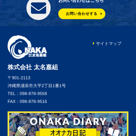
お問い合わせはこちら
お問い合わせする
サイトマップ
株式会社 太名嘉組
〒901-2113
沖縄県浦添市大平2丁目1番1号
TEL：098-878-9558
FAX：098-878-9516