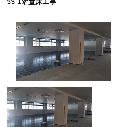
33 1階置床工事