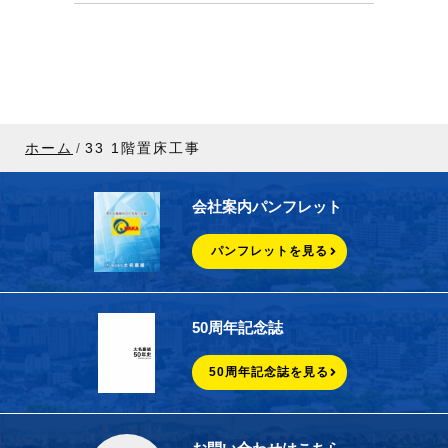
ホーム
33 1階置床工事
会社案内パンフレット
パンフレットを見る
50周年記念誌
50周年記念誌を見る