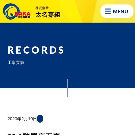
MENU
RECORDS
工事実績
2020年2月10日