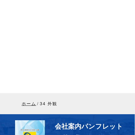
ホーム
34 外観
会社案内パンフレット