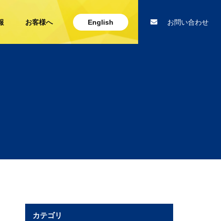
報
お客様へ
English
お問い合わせ
カテゴリ