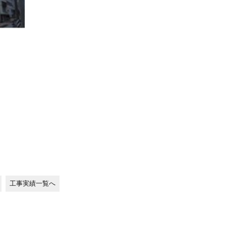
工事実績一覧へ