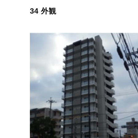
34 外観