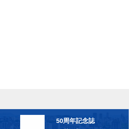
50周年記念誌