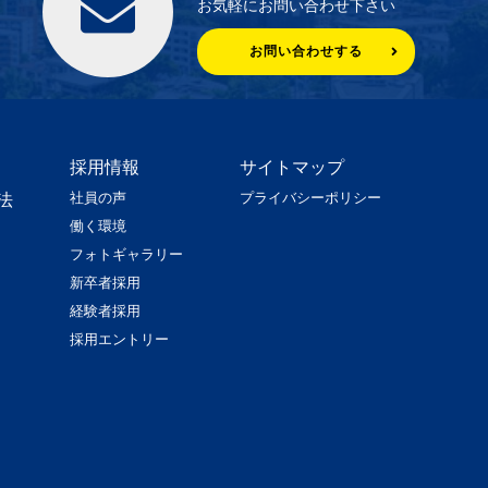
お気軽にお問い合わせ下さい
お問い合わせする
採用情報
サイトマップ
社員の声
プライバシーポリシー
法
働く環境
フォトギャラリー
新卒者採用
経験者採用
採用エントリー