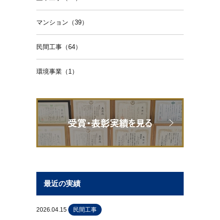
マンション（39）
民間工事（64）
環境事業（1）
最近の実績
2026.04.15
民間工事