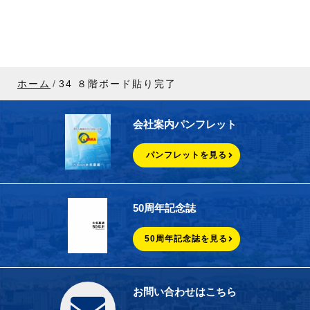
ホーム
34 ８階ボード貼り完了
会社案内パンフレット
パンフレットを見る
50周年記念誌
50周年記念誌を見る
お問い合わせはこちら