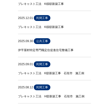
プレキャスト工法 K様邸新築工事
2025.12.01
民間工事
プレキャスト工法 K様邸新築工事
2025.09.30
公共工事
伊平屋村特定専門職定住促進住宅整備工事
2025.09.01
民間工事
プレキャスト工法 K邸新築工事 石垣市 施工例
2025.08.12
民間工事
プレキャスト工法 H邸新築工事 石垣市 施工例