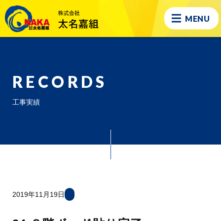
MENU
RECORDS
工事実績
2019年11月19日