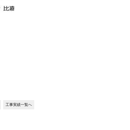
工事実績一覧へ