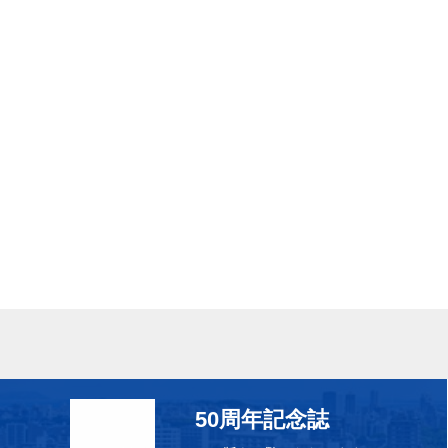
50周年記念誌