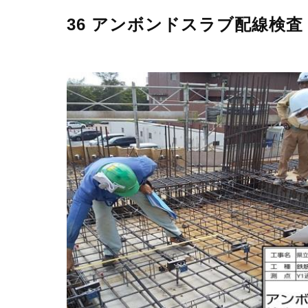
36 アンボンドスラブ配線検査