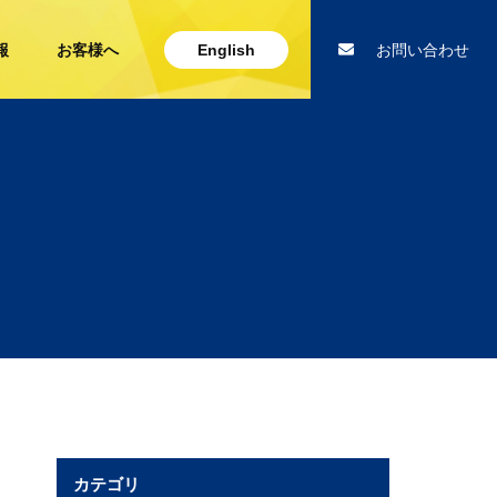
報
お客様へ
English
お問い合わせ
カテゴリ