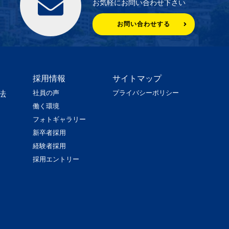
お気軽にお問い合わせ下さい
お問い合わせする
採用情報
サイトマップ
社員の声
プライバシーポリシー
法
働く環境
フォトギャラリー
新卒者採用
経験者採用
採用エントリー