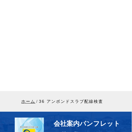
ホーム
36 アンボンドスラブ配線検査
会社案内パンフレット