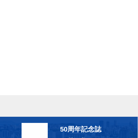
50周年記念誌