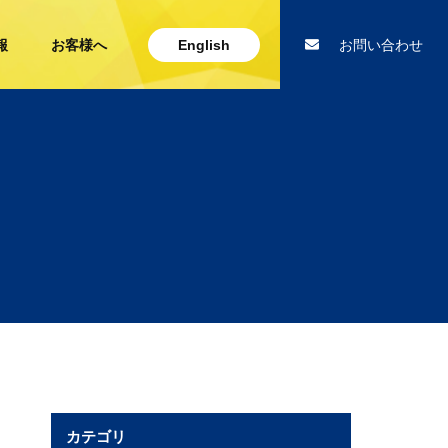
報
お客様へ
English
お問い合わせ
カテゴリ