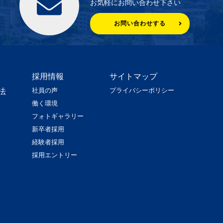
お気軽にお問い合わせ下さい
お問い合わせする
採用情報
サイトマップ
社員の声
プライバシーポリシー
法
働く環境
フォトギャラリー
新卒者採用
経験者採用
採用エントリー