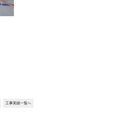
工事実績一覧へ