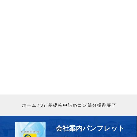
ホーム
37 基礎杭中詰めコン部分掘削完了
会社案内パンフレット