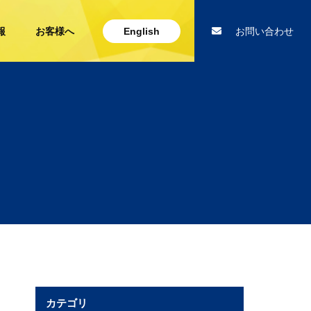
報
お客様へ
English
お問い合わせ
カテゴリ