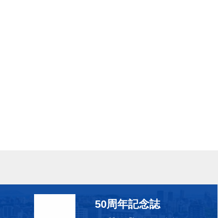
50周年記念誌