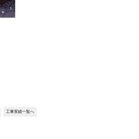
工事実績一覧へ