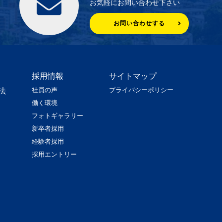
お気軽にお問い合わせ下さい
お問い合わせする
採用情報
サイトマップ
社員の声
プライバシーポリシー
法
働く環境
フォトギャラリー
新卒者採用
経験者採用
採用エントリー