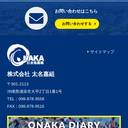
お問い合わせはこちら
お問い合わせする
サイトマップ
株式会社 太名嘉組
〒901-2113
沖縄県浦添市大平2丁目1番1号
TEL：098-878-9558
FAX：098-878-9516