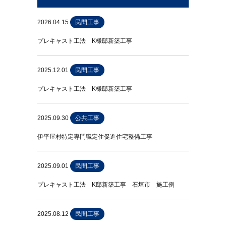
2026.04.15
民間工事
プレキャスト工法 K様邸新築工事
2025.12.01
民間工事
プレキャスト工法 K様邸新築工事
2025.09.30
公共工事
伊平屋村特定専門職定住促進住宅整備工事
2025.09.01
民間工事
プレキャスト工法 K邸新築工事 石垣市 施工例
2025.08.12
民間工事