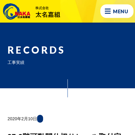
MENU
RECORDS
工事実績
2020年2月10日