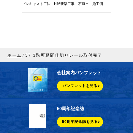
プレキャスト工法 H邸新築工事 石垣市 施工例
ホーム
37 3階可動間仕切りレール取付完了
会社案内パンフレット
パンフレットを見る
50周年記念誌
50周年記念誌を見る