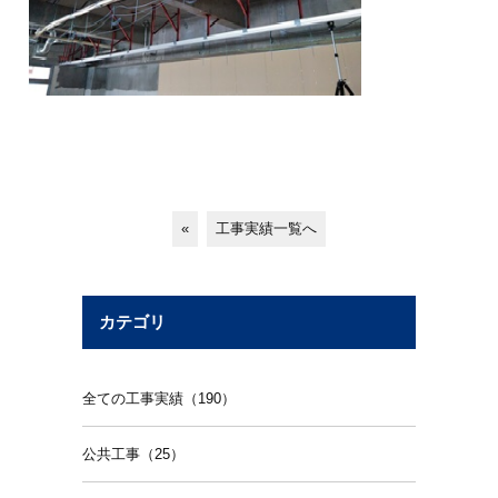
«
工事実績一覧へ
カテゴリ
全ての工事実績（190）
公共工事（25）