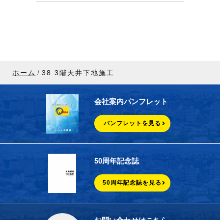
ホーム
38 3階天井下地施工
会社案内パンフレット
パンフレットを見る
50周年記念誌
50周年記念誌を見る