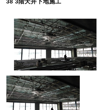
38 3階天井下地施工