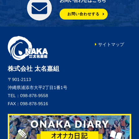
お問い合わせはこちら
お問い合わせする
サイトマップ
株式会社 太名嘉組
〒901-2113
沖縄県浦添市大平2丁目1番1号
TEL：098-878-9558
FAX：098-878-9516