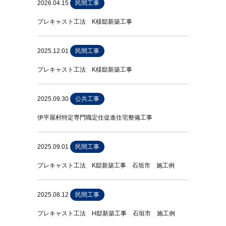
2026.04.15
民間工事
プレキャスト工法 K様邸新築工事
2025.12.01
民間工事
プレキャスト工法 K様邸新築工事
2025.09.30
公共工事
伊平屋村特定専門職定住促進住宅整備工事
2025.09.01
民間工事
プレキャスト工法 K邸新築工事 石垣市 施工例
2025.08.12
民間工事
プレキャスト工法 H邸新築工事 石垣市 施工例