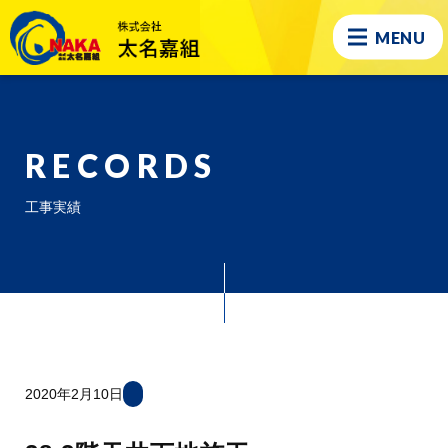
MENU
RECORDS
工事実績
2020年2月10日