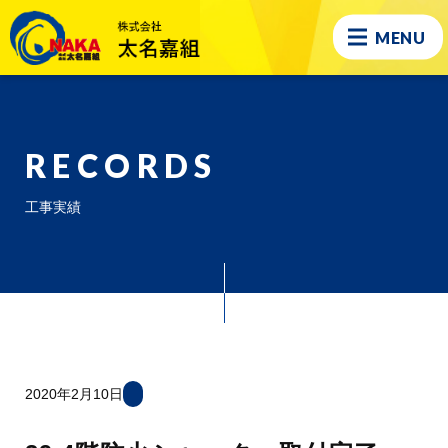
MENU
RECORDS
工事実績
2020年2月10日