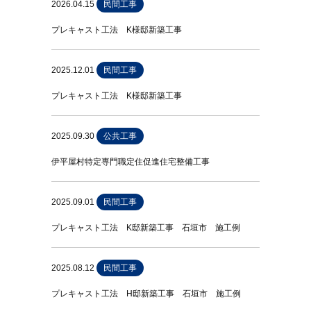
2026.04.15
民間工事
プレキャスト工法 K様邸新築工事
2025.12.01
民間工事
プレキャスト工法 K様邸新築工事
2025.09.30
公共工事
伊平屋村特定専門職定住促進住宅整備工事
2025.09.01
民間工事
プレキャスト工法 K邸新築工事 石垣市 施工例
2025.08.12
民間工事
プレキャスト工法 H邸新築工事 石垣市 施工例