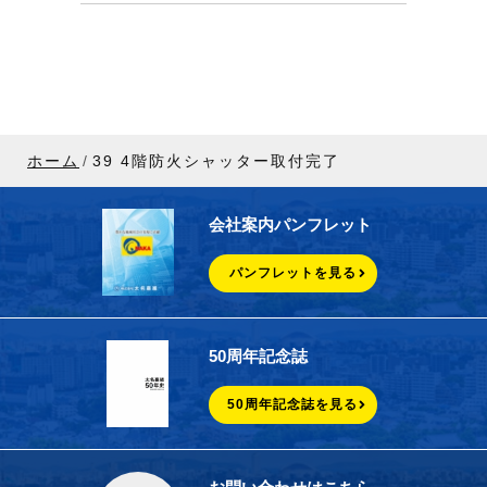
ホーム
39 4階防火シャッター取付完了
会社案内パンフレット
パンフレットを見る
50周年記念誌
50周年記念誌を見る