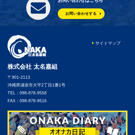
お問い合わせはこちら
お問い合わせする
サイトマップ
株式会社 太名嘉組
〒901-2113
沖縄県浦添市大平2丁目1番1号
TEL：098-878-9558
FAX：098-878-9516